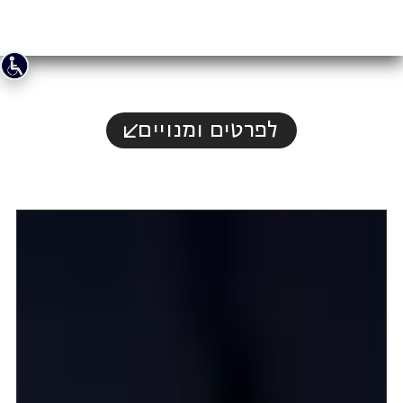
לפרטים ומנויים