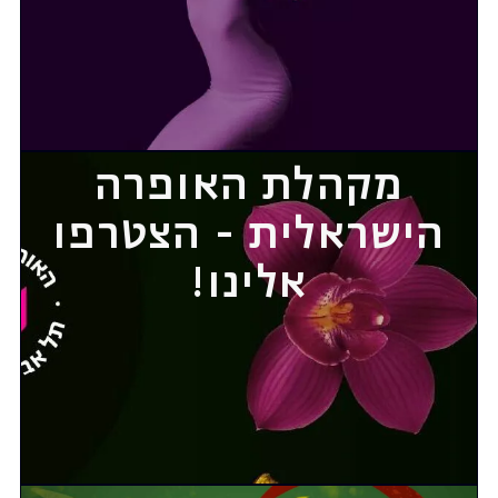
מקהלת האופרה
הישראלית - הצטרפו
אלינו!