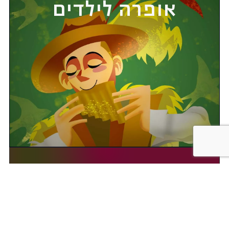
אופרה לילדים