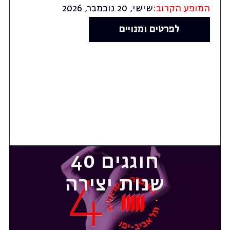
המופע הקרוב:
שישי, 20 נובמבר, 2026
לפרטים ומנויים
חוגגים 40
שנות יצירה