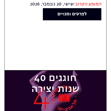
המופע הקרוב:
שישי, 20 נובמבר, 2026
לפרטים ומנויים
חוגגים 40
שנות יצירה