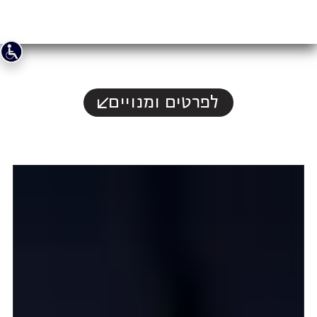
לפרטים ומנויים