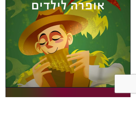
אופרה לילדים