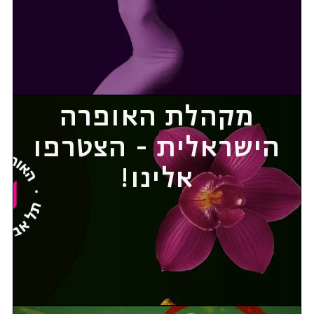
מקהלת האופרה
הישראלית - הצטרפו
אלינו!