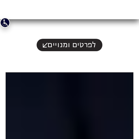
לפרטים ומנויים