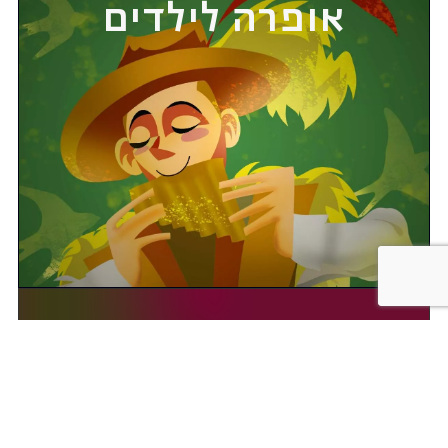
אופרה לילדים