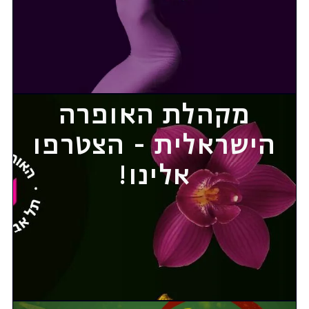
מקהלת האופרה
הישראלית - הצטרפו
אלינו!