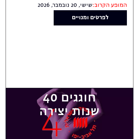
המופע הקרוב:
שישי, 20 נובמבר, 2026
לפרטים ומנויים
חוגגים 40
שנות יצירה