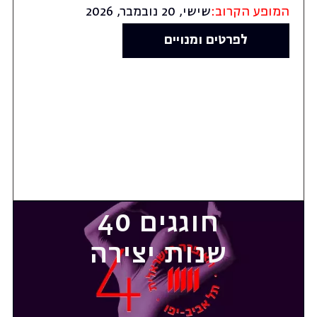
המופע הקרוב:
שישי, 20 נובמבר, 2026
לפרטים ומנויים
חוגגים 40
שנות יצירה