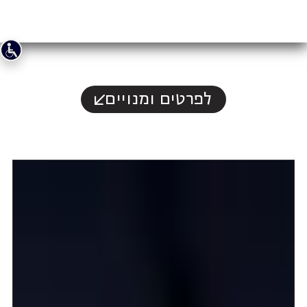
לפרטים ומנויים