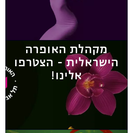
מקהלת האופרה
הישראלית - הצטרפו
אלינו!