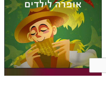
אופרה לילדים