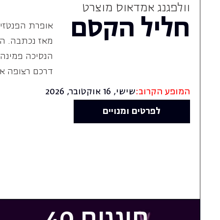
דרכם רצופה את
המופע הקרוב:
שישי, 16 אוקטובר, 2026
לפרטים ומנויים
חוגגים 40
שנות יצירה