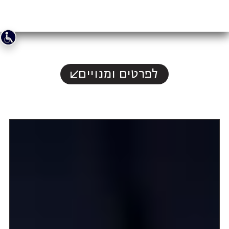
לפרטים ומנויים