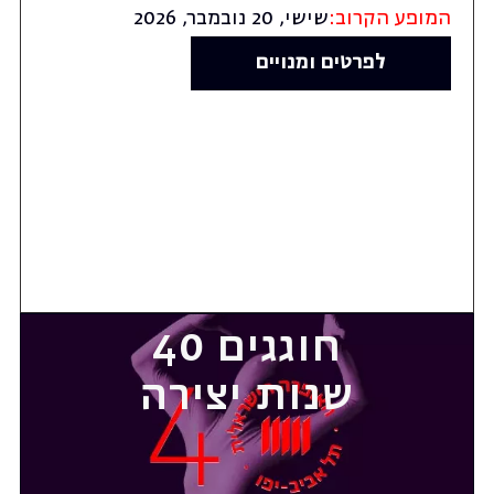
המופע הקרוב:
שישי, 20 נובמבר, 2026
לפרטים ומנויים
חוגגים 40
שנות יצירה