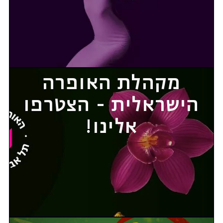
מקהלת האופרה
הישראלית - הצטרפו
אלינו!