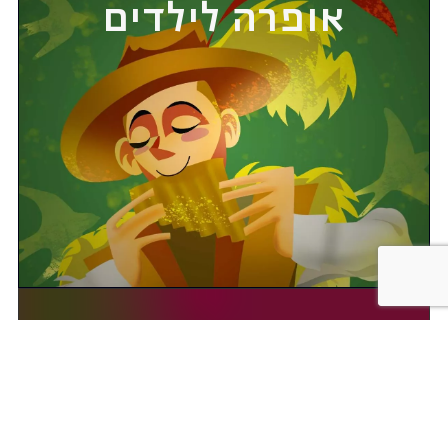
אופרה לילדים