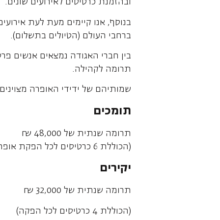
ובהזמנת כרטיסים לאירועים שונים.
בנוסף, אנו קיימים מעת לעת אירועים
ברחבי העולם (הטיולים בתשלום).
בין חברי האגודה נמצאים אנשים פר
תרומה לקהילה.
שמותיהם של ידידי האופרה מצויני
תומכים
תרומה שנתית של 48,000 ₪
(הכוללת 6 כרטיסים לכל הפקת אופרה)
יקירים
תרומה שנתית של 32,000 ₪
(הכוללת 4 כרטיסים לכל הפקה)