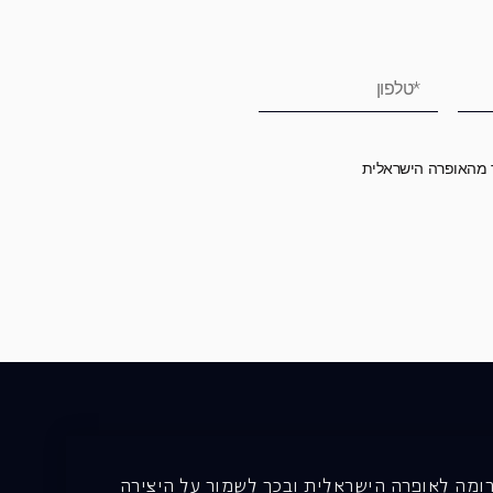
ר מהאופרה הישראלית
רומה לאופרה הישראלית ובכך לשמור על היצירה