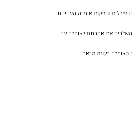
פסטיבלים והפקות אופרה מעניינות
 המשלבים את אהבתם לאופרה עם
 האופרה בעונה הבאה.