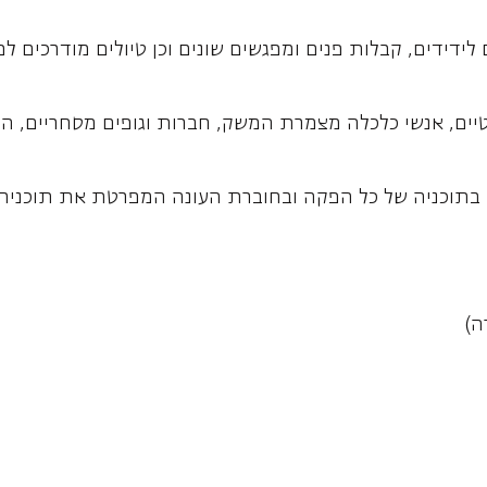
 לידידים, קבלות פנים ומפגשים שונים וכן טיולים מודרכים ל
טיים, אנשי כלכלה מצמרת המשק, חברות וגופים מסחריים,
ם בתוכניה של כל הפקה ובחוברת העונה המפרטת את תוכנית