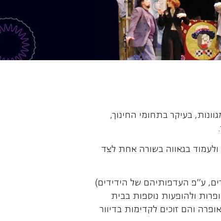
ונות, בעיקר בתחומי החינוך,
ולעמוד בגאווה בשורה אחת לצד
ים, ע"פ העדפותיהם של הידידים)
ופרות ולהופעות נוספות בבית
פרה והם זוכים לקדימות בדיוור