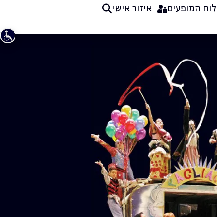
לוח המופעים
איזור אישי