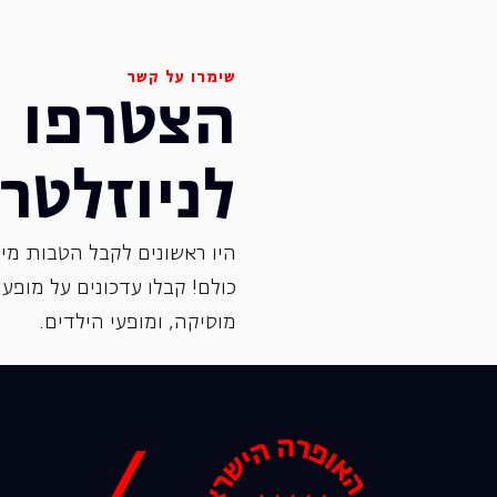
שימרו על קשר
הצטרפו
לניוזלטר
היו ראשונים לקבל הטבות מיו
כולם! קבלו עדכונים על מופעי 
‏מוסיקה, ומופעי הילדים.