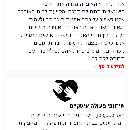
אגודת ידידי האופרה מלווה את האופרה
הישראלית מתחילת דרכה ומסייעת לבית האופרה
שלנו לשמור על רמה אמנותית גבוהה ולעמוד
בגאווה בשורה אחת לצד בתי אופרה מובילים
בעולם. בין חברי האגודה נמצאים אנשים פרטיים,
אנשי כלכלה מצמרת המשק, חברות וגופים
מסחריים, המשלבים את אהבתם לאופרה עם
תרומה לקהילה.
למידע נוסף←
שיתופי פעולה עיסקיים
מעל 300,000 איש נהנים מדי שנה ממופעים
המתקיימים בבית האופרה ומחוצה לה - מהפקות