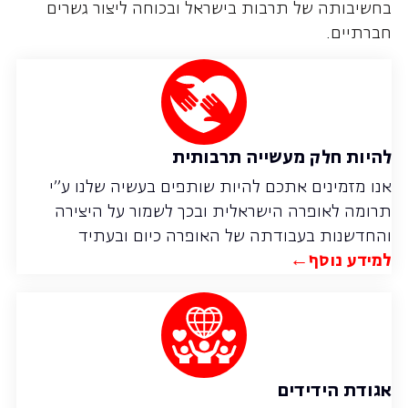
בחשיבותה של תרבות בישראל ובכוחה ליצור גשרים
חברתיים.
להיות חלק מעשייה תרבותית
אנו מזמינים אתכם להיות שותפים בעשיה שלנו ע"י
תרומה לאופרה הישראלית ובכך לשמור על היצירה
והחדשנות בעבודתה של האופרה כיום ובעתיד
למידע נוסף←
אגודת הידידים