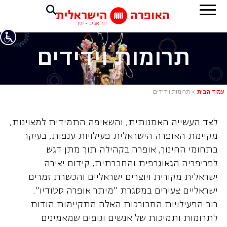
תרומות וידידים
עמוד הבית
>
תרומות וידידים
לצד העשייה האמנותית, והשאיפה התמידית למצוינות,
מקיימת האופרה הישראלית פעילויות ענפות, בעיקר
בתחומי החינוך, אופרה בקהילה תוך מתן דגש
לפריפריה הגאוגרפית והחברתית, קידום יצירה
ישראלית מקורית ויוצרים ישראליים והכשרת זמרים
ישראליים צעירים במסגרת "מיתר אופרה סטודיו".
רוב הפעילויות המבורכות האלה מתקיימות הודות
לתרומות ותמיכות של אנשים וגופים שמאמינים