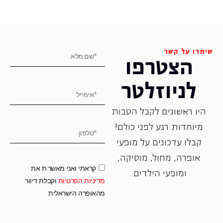
שימרו על קשר
הצטרפו
לניוזלטר
היו ראשונים לקבל הטבות
מיוחדות רגע לפני כולם!
קבלו עדכונים על מופעי
אופרה, ‏מחול, ‏מוסיקה,
קראתי ואני מאשר.ת את
ומופעי הילדים.
מדיניות הפרטיות
וקבלת דיוור
מהאופרה הישראלית