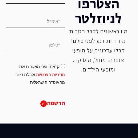
הצטרפו
לניוזלטר
היו ראשונים לקבל הטבות
מיוחדות רגע לפני כולם!
קבלו עדכונים על מופעי
אופרה, ‏מחול, ‏מוסיקה,
קראתי ואני מאשר.ת את
ומופעי הילדים.
מדיניות הפרטיות
וקבלת דיוור
מהאופרה הישראלית
הרשמה