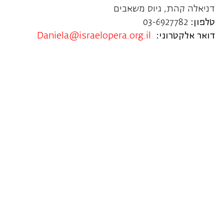
דניאלה קהת, גיוס משאבים
טלפון:
03-6927782
דואר אלקטרוני:
Daniela@israelopera.org.il