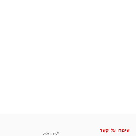
שימרו על קשר