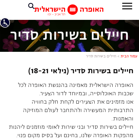
חיילים בשירות סדיר
עמוד הבית
>
חיילים בשירות סדיר
חיילים בשירות סדיר (גילאי 18-21)
האופרה הישראלית מאמינה בהנגשת האופרה לכל
שכבות האוכלוסייה, ובמיוחד לדור הצעיר.
אנו מזמינים את הצעירים לקחת חלק בחוויה
התרבותית המעשירה ולהתחבר לעולם המוזיקה
והאמנות.
חיילים בשירות סדיר ובני שירות לאומי מוזמנים ליהנות
מהפקות האופרה שלנו, בחינם ועל בסיס מקום פנוי.