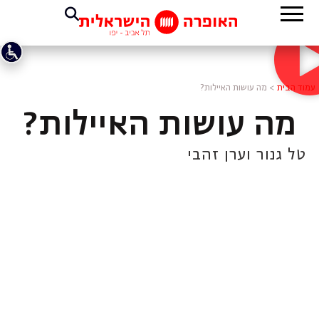
עמוד הבית
>
מה עושות האיילות?
מה עושות האיילות?
טל גנור וערן זהבי