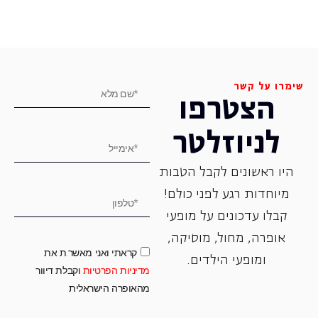
שימרו על קשר
הצטרפו
לניוזלטר
היו ראשונים לקבל הטבות
מיוחדות רגע לפני כולם!
קבלו עדכונים על מופעי
אופרה, ‏מחול, ‏מוסיקה,
קראתי ואני מאשר.ת את
ומופעי הילדים.
מדיניות הפרטיות
וקבלת דיוור
מהאופרה הישראלית