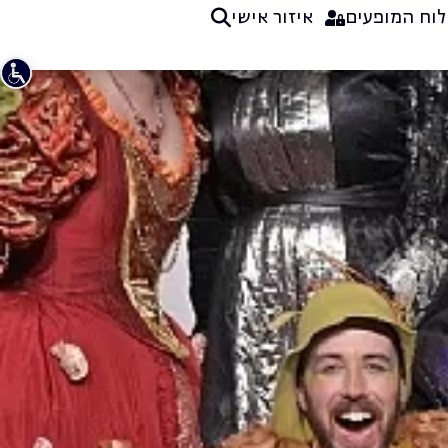
לוח המופעים
איזור אישי