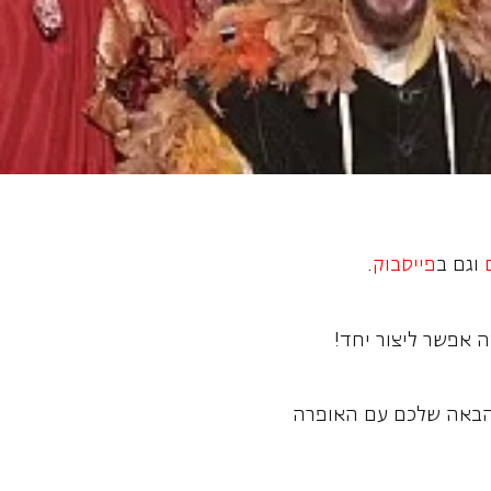
וגם ב
פייסבוק
.
 אפשר ליצור יחד!
 הבאה שלכם עם האופרה