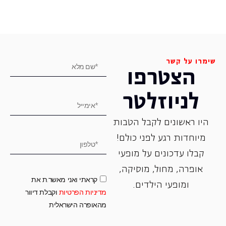
שימרו על קשר
הצטרפו
לניוזלטר
היו ראשונים לקבל הטבות
מיוחדות רגע לפני כולם!
קבלו עדכונים על מופעי
אופרה, ‏מחול, ‏מוסיקה,
קראתי ואני מאשר.ת את
ומופעי הילדים.
מדיניות הפרטיות
וקבלת דיוור
מהאופרה הישראלית