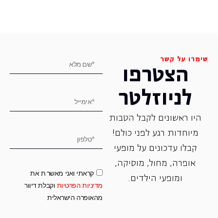
שימרו על קשר
הצטרפו
לניוזלטר
היו ראשונים לקבל הטבות
מיוחדות רגע לפני כולם!
קבלו עדכונים על מופעי
אופרה, ‏מחול, ‏מוסיקה,
קראתי ואני מאשר.ת את
ומופעי הילדים.
מדיניות הפרטיות
וקבלת דיוור
מהאופרה הישראלית