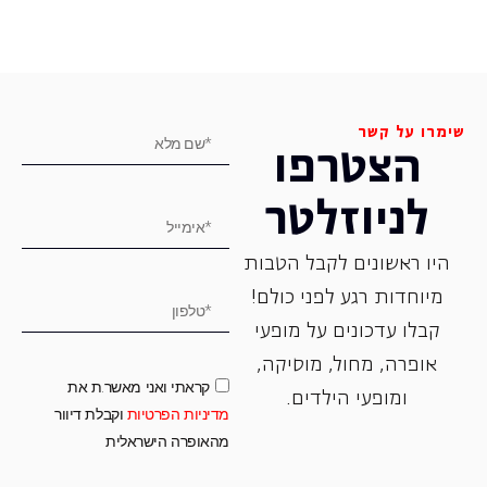
שימרו על קשר
הצטרפו
לניוזלטר
היו ראשונים לקבל הטבות
מיוחדות רגע לפני כולם!
קבלו עדכונים על מופעי
אופרה, ‏מחול, ‏מוסיקה,
קראתי ואני מאשר.ת את
ומופעי הילדים.
מדיניות הפרטיות
וקבלת דיוור
מהאופרה הישראלית