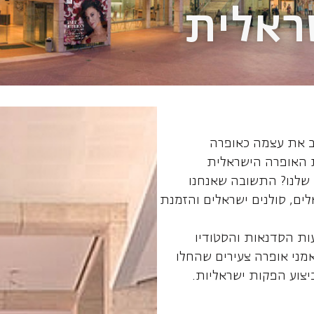
ראלית
 את עצמה כאופרה
ת האופרה הישראלית
 שלנו? התשובה שאנחנו
ים, סולנים ישראלים והזמנת
ות הסדנאות והסטודיו
אמני אופרה צעירים שהחלו
יצוע הפקות ישראליות.