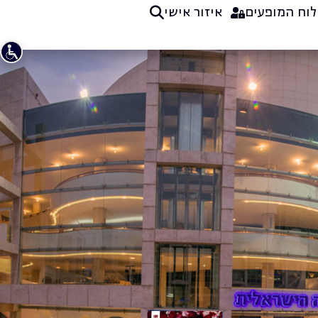
לוח המופעים
איזור אישי