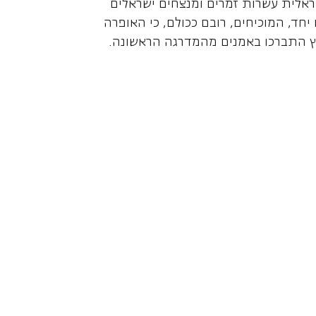
אלית עשרות זמרים ומנצחים ישראלים
יחד, המוכיחים, רובם ככולם, כי האופרה
ץ התברכו באמנים מהמדרגה הראשונה.