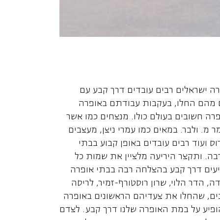
פרה ישראלים רבים עובדים דרך קבע עם
 מהם החלו, בעקבות עבודתם באופרה
רה חשובים בעולם כולו. מנצחים כמו אשר
מר מ. ולבר. במאים כמו עמרי ניצן, מעצבים
 רוס ועוד רבים עובדים באופן קבוע בבתי
בה. ותקצר היריעה מלציין את שמות כל
יעים דרך קבע בהצלחה רבה בבתי אופרה
, הדר הלוי, שרון רוסטורף-זמיר, לריסה
רבים, שהחלו את צעדיהם הראשונים באופרה
ופיע על במת האופרה שלנו דרך קבע. לצדם