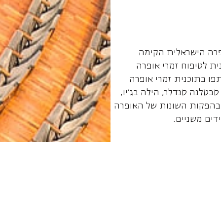
פרה הישראלית הקימה
ת לטיפוח זמרי אופרה
פו בתוכנית זמרי אופרה
סבטלנה סנדלר, הילה בג'יו,
ם בהפקות השונות של האופרה
דים משניים.