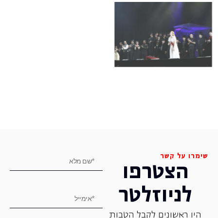
שימרו על קשר
הצטרפו
לניוזלטר
היו ראשונים לקבל הטבות