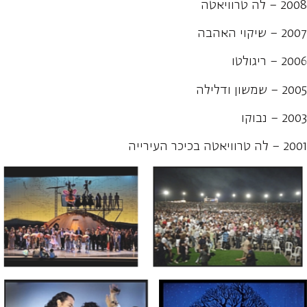
2008 – לה טרוויאטה
2007 – שיקוי האהבה
2006 – ריגולטו
2005 – שמשון ודלילה
2003 – נבוקו
2001 – לה טרוויאטה בכיכר העירייה