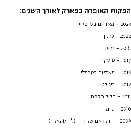
הפקות האופרה בפארק לאורך השנים:
2023 – מאדאם בטרפליי
2022 – כרמן
2018 – נבוקו
2017 – טוסקה
2016 – מאדאם בטרפליי
2012 – ריגולטו
2011 – חליל הקסם
2010 – כרמן
2009 – הרקויאם של ורדי (לה סקאלה)