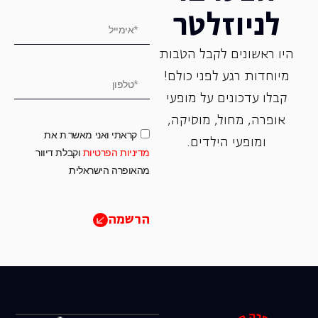
לניוזלטר
היו ראשונים לקבל הטבות
מיוחדות רגע לפני כולם!
קבלו עדכונים על מופעי
אופרה, ‏מחול, ‏מוסיקה,
קראתי ואני מאשר.ת את
ומופעי הילדים.
מדיניות הפרטיות
וקבלת דיוור
מהאופרה הישראלית
הרשמה