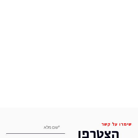
שימרו על קשר
הצטרפו