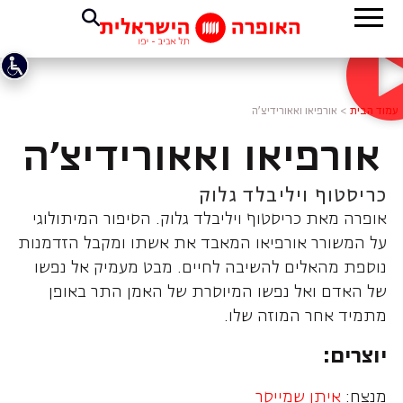
עמוד הבית
>
אורפיאו ואאורידיצ'ה
אורפיאו ואאורידיצ'ה
כריסטוף ויליבלד גלוק
אופרה מאת כריסטוף ויליבלד גלוק. הסיפור המיתולוגי
על המשורר אורפיאו המאבד את אשתו ומקבל הזדמנות
נוספת מהאלים להשיבה לחיים. מבט מעמיק אל נפשו
של האדם ואל נפשו המיוסרת של האמן התר באופן
מתמיד אחר המוזה שלו.
יוצרים:
מנצח:
איתן שמייסר